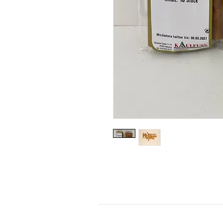
KONTAKT
Kontaktformular