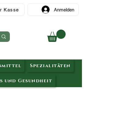
r Kasse
Anmelden
mittel
Spezialitäten
s und Gesundheit