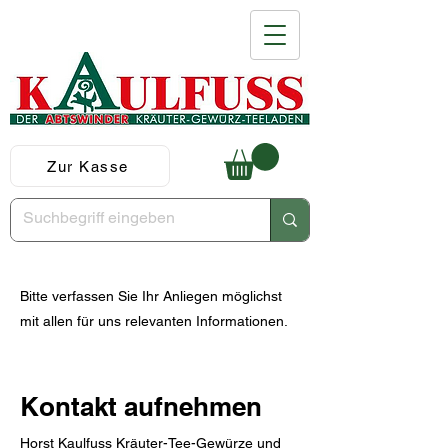
Zur Kasse
Bitte verfassen Sie Ihr Anliegen möglichst
mit allen für uns relevanten Informationen.
Kontakt aufnehmen
Horst Kaulfuss Kräuter-Tee-Gewürze und