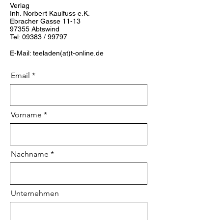
Verlag
Inh. Norbert Kaulfuss e.K.
Ebracher Gasse 11-13
97355 Abtswind
Tel: 09383 / 99797
E-Mail: teeladen(at)t-online.de
Email
Vorname
Nachname
Unternehmen