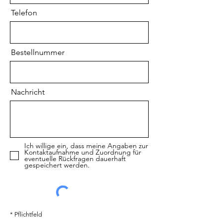
Telefon
Bestellnummer
Nachricht
Ich willige ein, dass meine Angaben zur
Kontaktaufnahme und Zuordnung für
eventuelle Rückfragen dauerhaft
gespeichert werden.
* Pflichtfeld