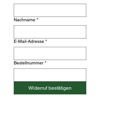
Nachname
*
E-Mail-Adresse
*
Bestellnummer
*
Widerruf bestätigen