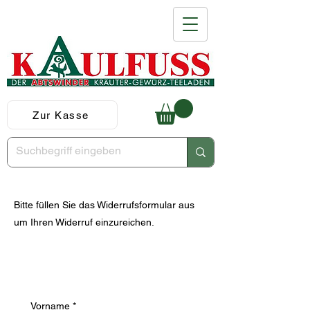
Zur Kasse
Bitte füllen Sie das Widerrufsformular aus
um Ihren Widerruf einzureichen.
Vorname
*