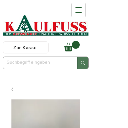
Zur Kasse