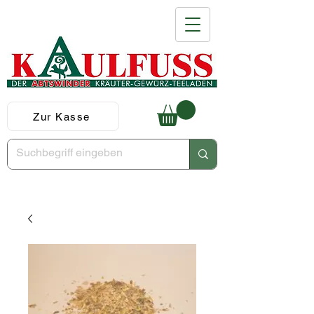
Zur Kasse