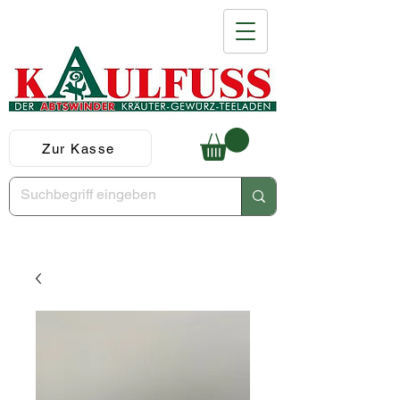
Zur Kasse