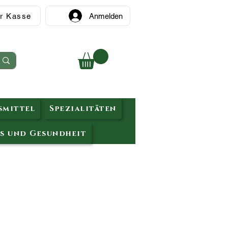
r Kasse
Anmelden
mittel
Spezialitäten
s und Gesundheit