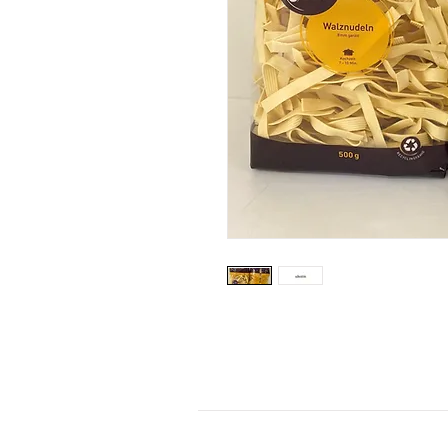
KONTAKT
Kontaktformular