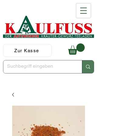
Zur Kasse