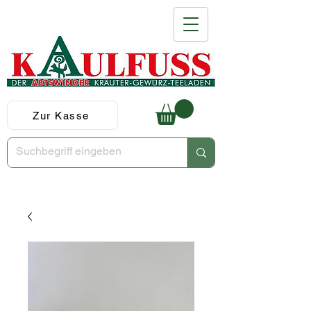
Zur Kasse