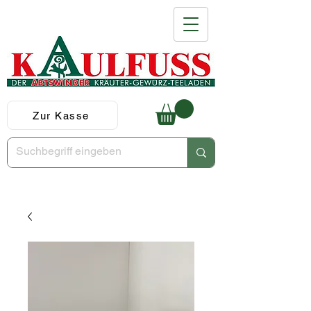
Zur Kasse