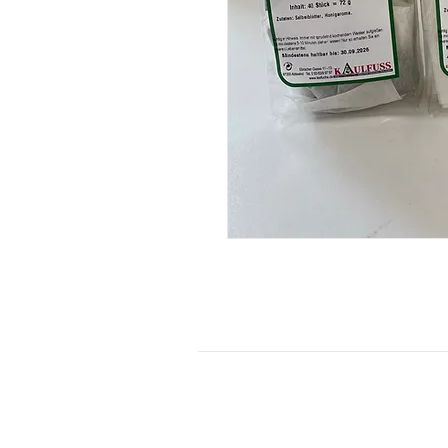
KONTAKT
Kontaktformular