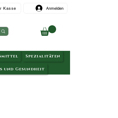
r Kasse
Anmelden
mittel
Spezialitäten
s und Gesundheit