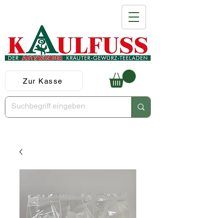
Zur Kasse