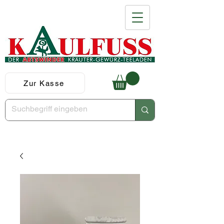
Zur Kasse