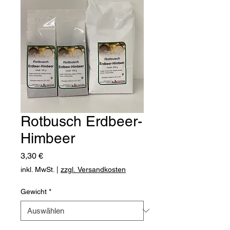
Rotbusch Erdbeer-
Himbeer
Preis
3,30 €
inkl. MwSt.
|
zzgl. Versandkosten
Gewicht
*