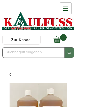
Zur Kasse