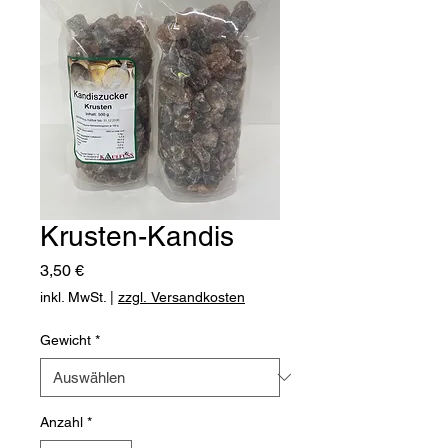
Krusten-Kandis
Preis
3,50 €
inkl. MwSt.
|
zzgl. Versandkosten
Gewicht
*
Anzahl
*