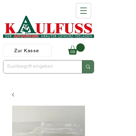
Zur Kasse