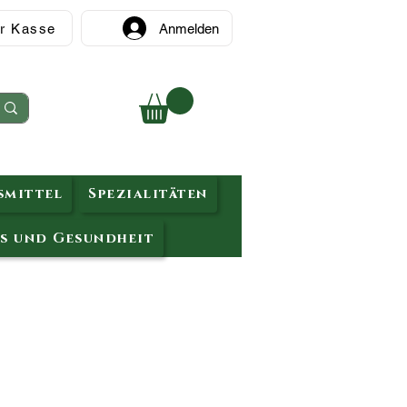
r Kasse
Anmelden
mittel
Spezialitäten
s und Gesundheit