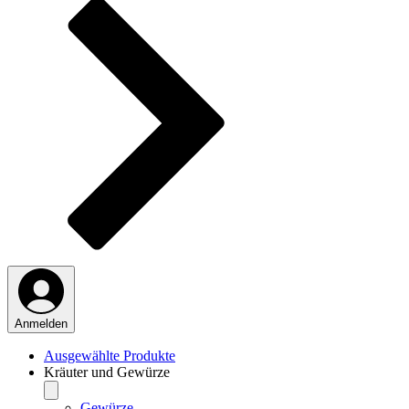
Anmelden
Ausgewählte Produkte
Kräuter und Gewürze
Gewürze