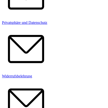
Privatsphäre und Datenschutz
Widerrufsbelehrung