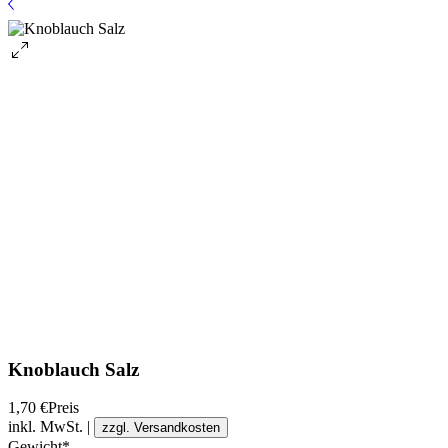
Knoblauch Salz
1,70 €
Preis
inkl. MwSt.
|
zzgl. Versandkosten
Gewicht
*