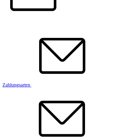
Zahlungsarten