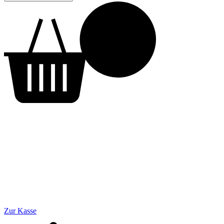
Zur Kasse