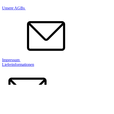
Unsere AGBs
Impressum
Lieferinformationen