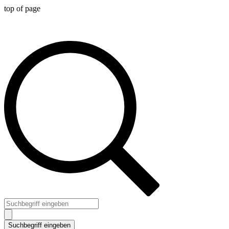
top of page