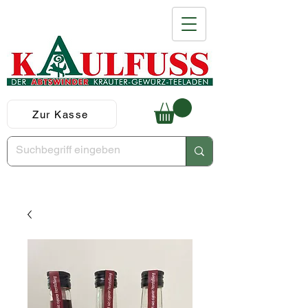
Zur Kasse