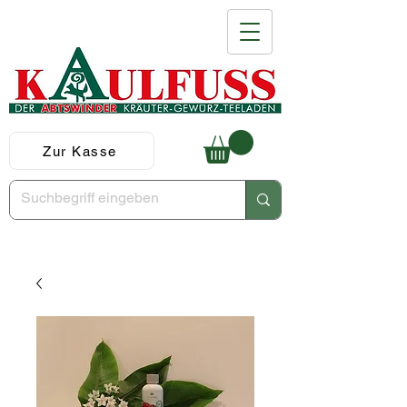
Zur Kasse