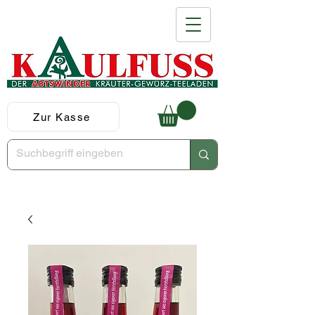
Zur Kasse