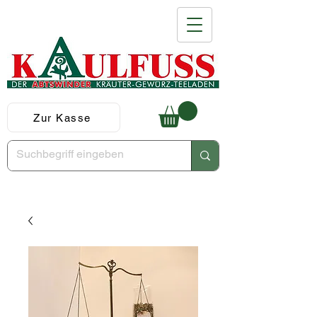
Zur Kasse