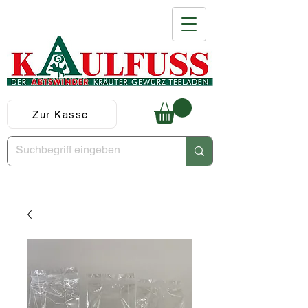
Zur Kasse