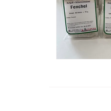
KONTAKT
Kontaktformular