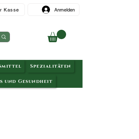
r Kasse
Anmelden
mittel
Spezialitäten
s und Gesundheit