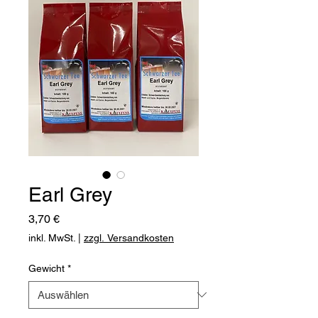
Earl Grey
Preis
3,70 €
inkl. MwSt.
|
zzgl. Versandkosten
Gewicht
*