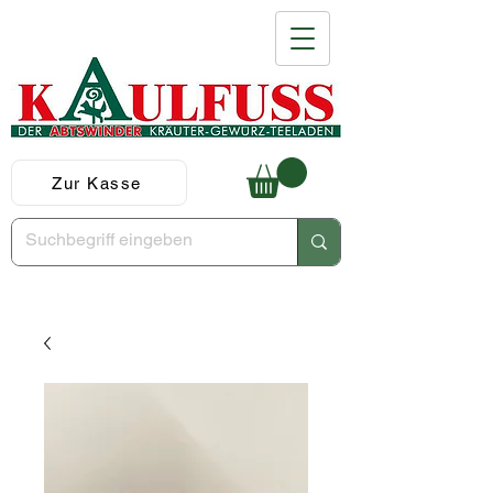
Zur Kasse