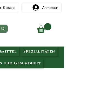
r Kasse
Anmelden
mittel
Spezialitäten
s und Gesundheit