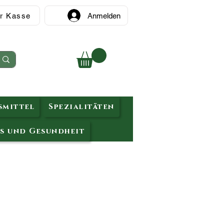
r Kasse
Anmelden
mittel
Spezialitäten
s und Gesundheit