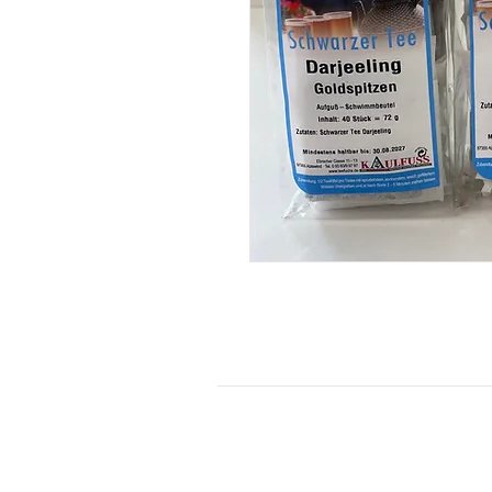
KONTAKT
Kontaktformular