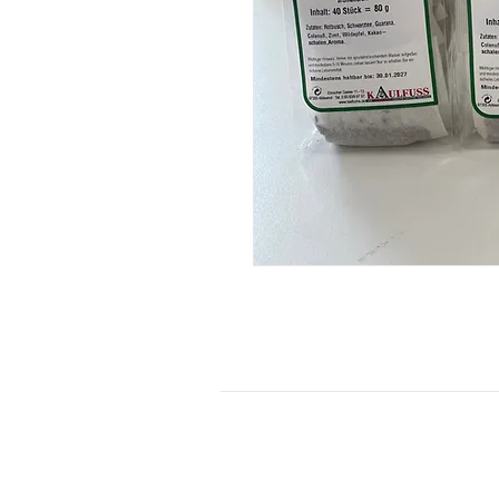
KONTAKT
Kontaktformular