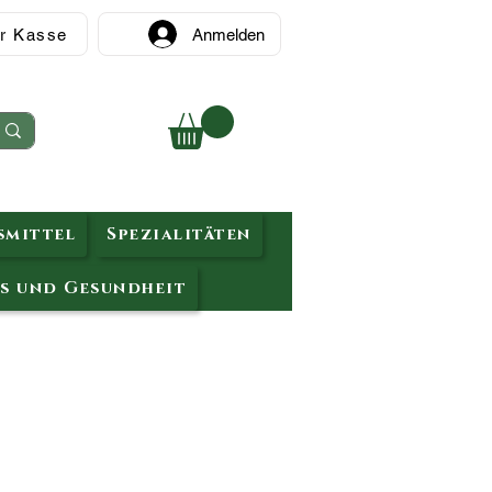
r Kasse
Anmelden
mittel
Spezialitäten
s und Gesundheit