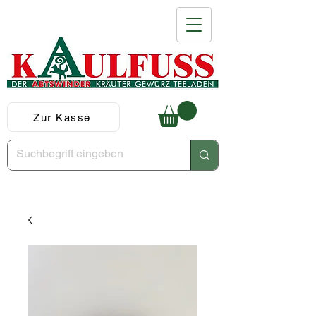
Zur Kasse