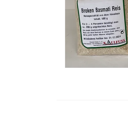
KONTAKT
Kontaktformular