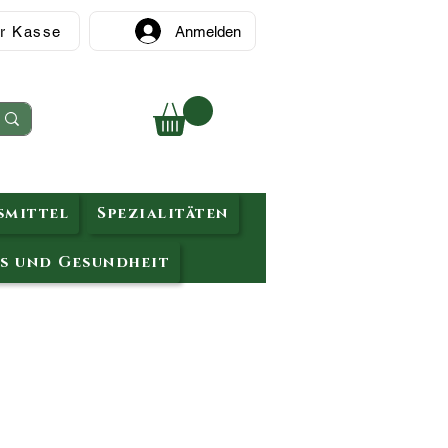
r Kasse
Anmelden
mittel
Spezialitäten
s und Gesundheit