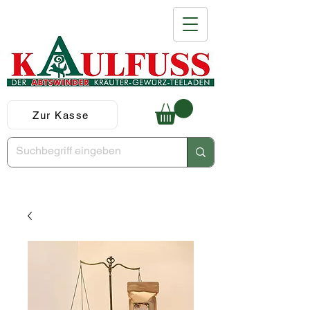
Zur Kasse