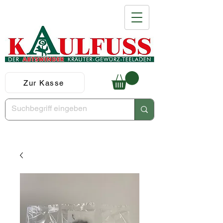
Zur Kasse