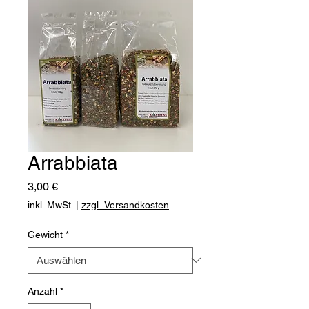
Arrabbiata
Preis
3,00 €
inkl. MwSt.
|
zzgl. Versandkosten
Gewicht
*
Anzahl
*