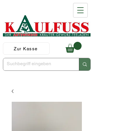
Zur Kasse