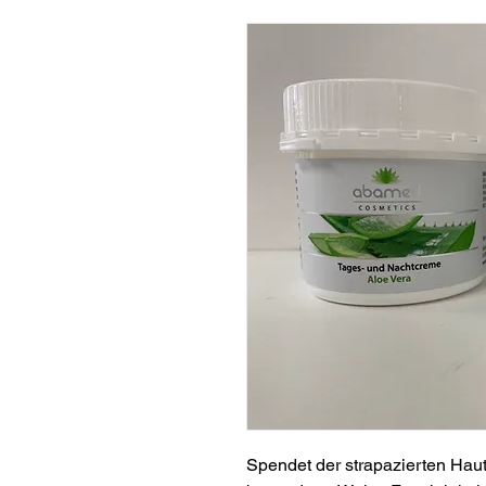
Spendet der strapazierten Haut