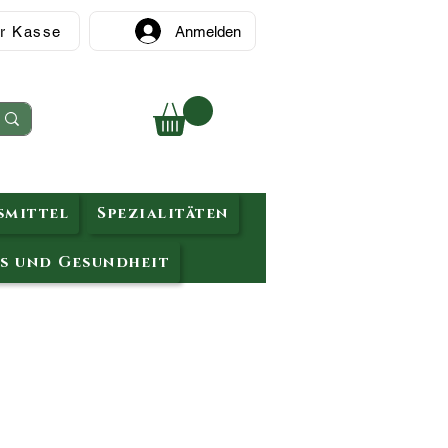
r Kasse
Anmelden
mittel
Spezialitäten
s und Gesundheit