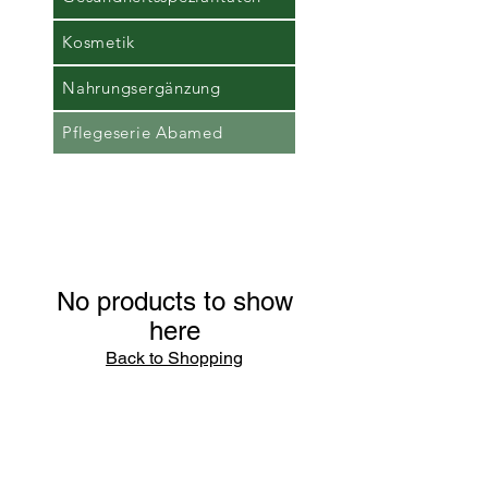
Kosmetik
Nahrungsergänzung
Pflegeserie Abamed
No products to show
here
Back to Shopping
Kontaktformular