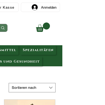
r Kasse
Anmelden
mittel
Spezialitäten
s und Gesundheit
Sortieren nach