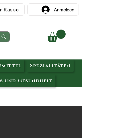
r Kasse
Anmelden
mittel
Spezialitäten
s und Gesundheit