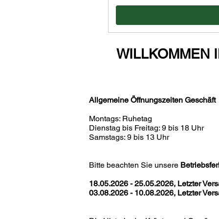
WILLKOMMEN 
Allgemeine Öffnungszeiten Geschäft
Montags: Ruhetag
Dienstag bis Freitag: 9 bis 18 Uhr
Samstags: 9 bis 13 Uhr
Bitte beachten Sie unsere
Betriebsfer
18.05.2026 - 25.05.2026, Letzter Vers
03.08.2026 - 10.08.2026, Letzter Vers