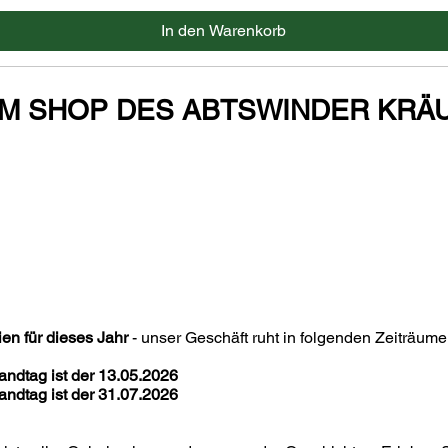
In den Warenkorb
IM SHOP DES ABTSWINDER KRÄ
ien für dieses Jahr
- unser Geschäft ruht in folgenden Zeiträume
andtag ist der 13.05.2026
andtag ist der 31.07.2026