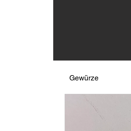
Gewürze