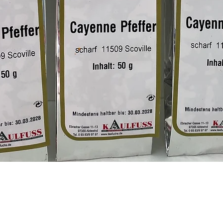
Schnellansicht