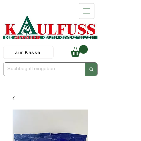
Zur Kasse