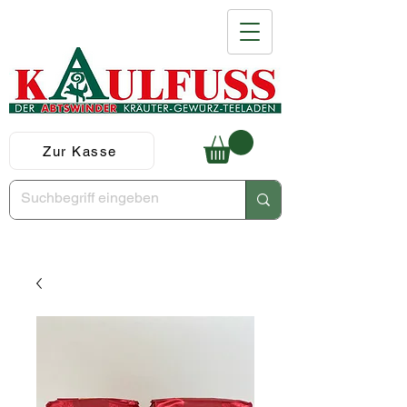
Zur Kasse