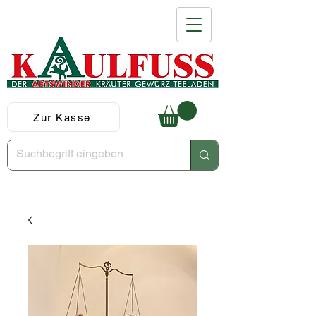
Zur Kasse