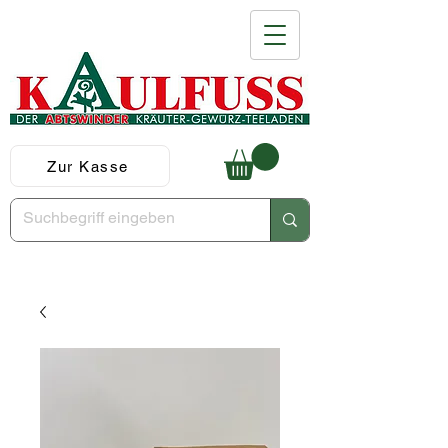
Zur Kasse