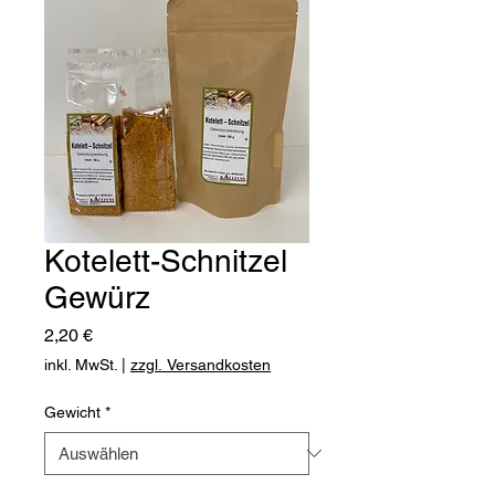
Kotelett-Schnitzel
Gewürz
Preis
2,20 €
inkl. MwSt.
|
zzgl. Versandkosten
Gewicht
*