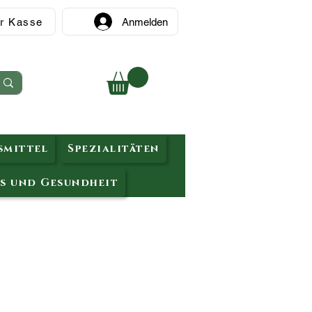
r Kasse
Anmelden
mittel
Spezialitäten
s und Gesundheit