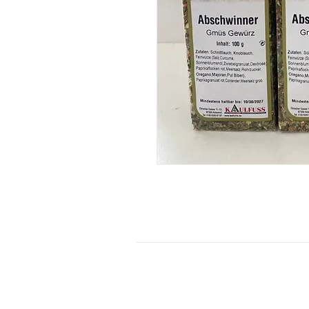
KONTAKT
Kontaktformular