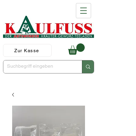
Zur Kasse