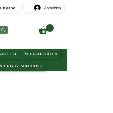
r Kasse
Anmelden
mittel
Spezialitäten
s und Gesundheit