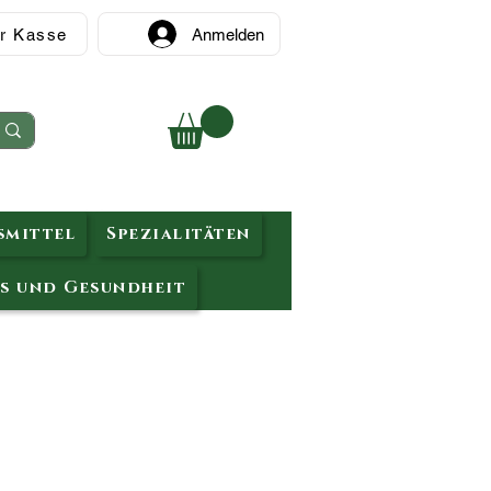
r Kasse
Anmelden
mittel
Spezialitäten
s und Gesundheit