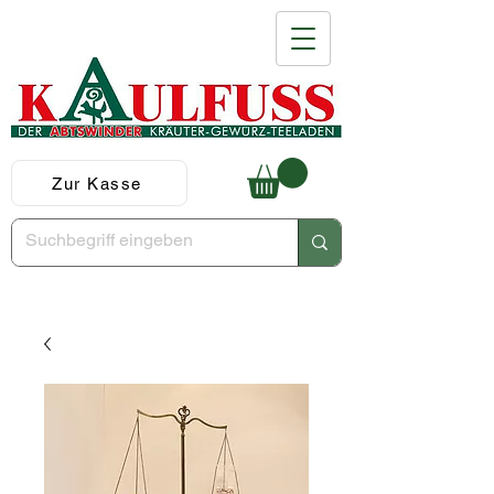
Zur Kasse