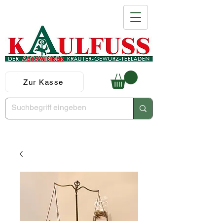
Zur Kasse