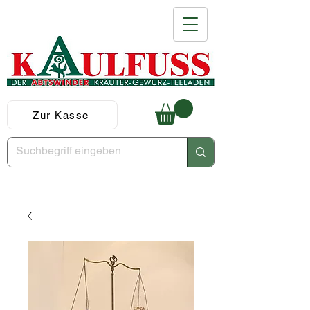
Zur Kasse