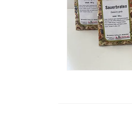
KONTAKT
Kontaktformular