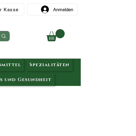
r Kasse
Anmelden
mittel
Spezialitäten
s und Gesundheit