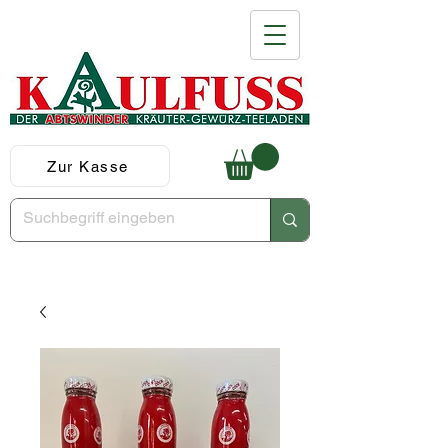
Zur Kasse