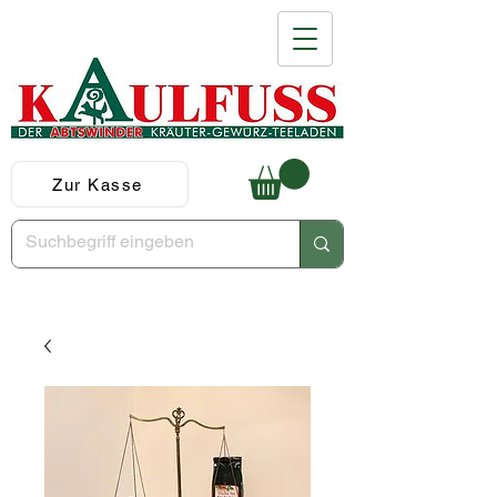
Zur Kasse